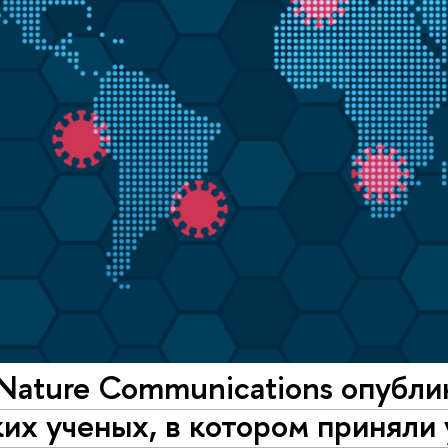
Nature Communications опубли
их ученых, в котором приняли