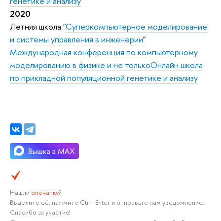
генетике и анализу
2020
Летняя школа "
Суперкомпьютерное моделирование
и системы управления в инженерии
"
Международная конференция по компьютерному
моделированию в физике и не только
Онлайн школа
по прикладной популяционной генетике и анализу
Нашли
опечатку
?
Выделите её, нажмите Ctrl+Enter и отправьте нам уведомление.
Спасибо за участие!