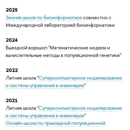
2025
Зимняя школа по биоинформатике
совместно с
Международной лабораторией биоинформатики
2024
Выездной воркшоп "Математические модели и
вычислительные методы в популяционной генетике"
2022
Летняя школа "
Суперкомпьютерное моделирование
и системы управления в инженерии
"
2021
Летняя школа "
Суперкомпьютерное моделирование
и системы управления в инженерии
"
Онлайн школа по прикладной популяционной