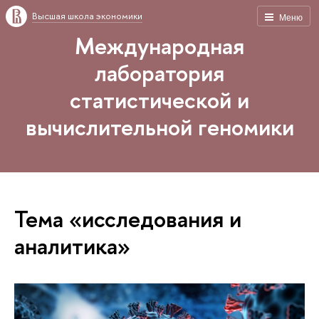
Высшая школа экономики
Меню
Международная
лаборатория
статистической и
вычислительной геномики
Тема «исследования и
аналитика»