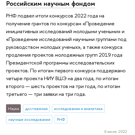
Российским научным фондом
РНФ подвел итоги конкурсов 2022 года на
получение грантов по конкурсам «Проведение
инициативных исследований молодыми учеными» и
«Проведение исследований научными группами под
руководством молодых ученых», а также конкурса
продления проектов молодежных групп 2019 года
Президентской программы исследовательских
проектов. По итогам первого конкурса поддержано
четыре проекта НИУ ВШЭ на два года, по итогам
второго — шесть проектов на три года, по итогам
третьего — три заявки на три года.
Наука
достижения
исследования и аналитика
научные исследования
РНФ
6 июля 2022