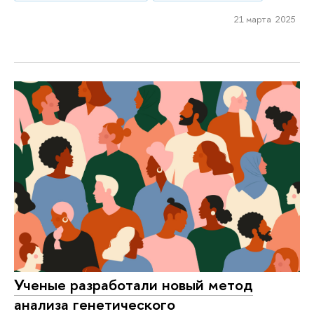
21 марта 2025
Ученые разработали новый метод
анализа генетического