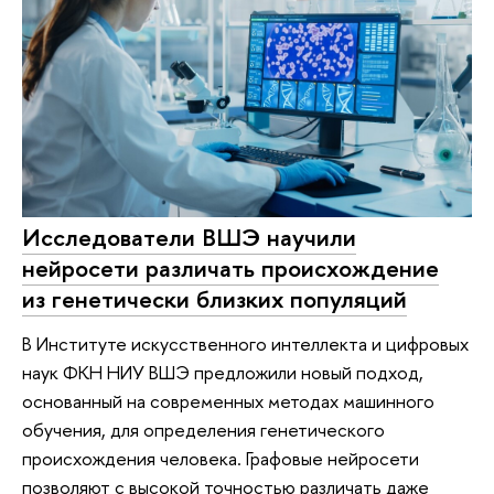
Исследователи ВШЭ научили
нейросети различать происхождение
из генетически близких популяций
В Институте искусственного интеллекта и цифровых
наук ФКН НИУ ВШЭ предложили новый подход,
основанный на современных методах машинного
обучения, для определения генетического
происхождения человека. Графовые нейросети
позволяют с высокой точностью различать даже