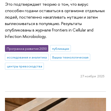
Это подтверждает теорию о том, что вирус
способен годами оставаться в организме отдельных
людей, постепенно накапливать мутации и затем
выплескиваться в популяцию. Результаты
опубликованы в журнале Frontiers in Cellular and
Infection Microbiology.
Программа развития 2030
публикации
исследования и аналитика
Вышка технологическая
центры превосходства
27 ноября 2025