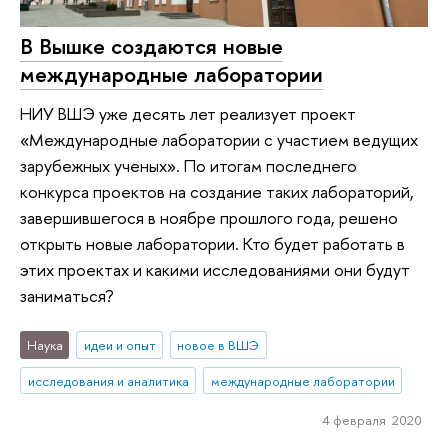
В Вышке создаются новые
международные лаборатории
НИУ ВШЭ уже десять лет реализует проект
«Международные лаборатории с участием ведущих
зарубежных ученых». По итогам последнего
конкурса проектов на создание таких лабораторий,
завершившегося в ноябре прошлого года, решено
открыть новые лаборатории. Кто будет работать в
этих проектах и какими исследованиями они будут
заниматься?
Наука
идеи и опыт
новое в ВШЭ
исследования и аналитика
международные лаборатории
4 февраля 2020