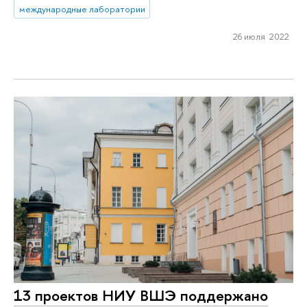
международные лаборатории
26 июля 2022
13 проектов НИУ ВШЭ поддержано