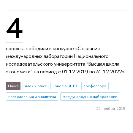
4
проекта победили в конкурсе «Создание
международных лабораторий Национального
исследовательского университета “Высшая школа
экономики” на период с 01.12.2019 по 31.12.2022».
Наука
идеи и опыт
новое в ВШЭ
профессора
исследования и аналитика
международные лаборатории
22 ноября 2019