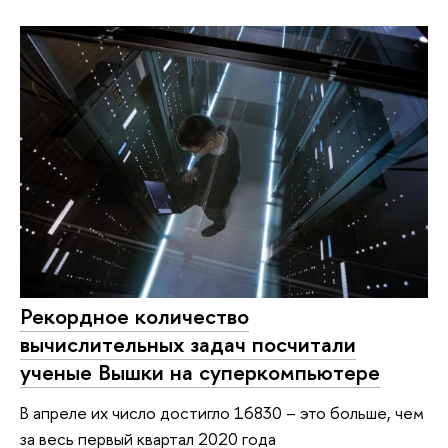
Рекордное количество
вычислительных задач посчитали
ученые Вышки на суперкомпьютере
В апреле их число достигло 16830 – это больше, чем
за весь первый квартал 2020 года