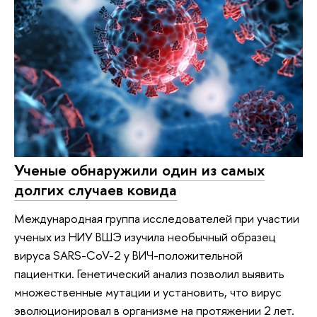
Ученые обнаружили один из самых
долгих случаев ковида
Международная группа исследователей при участии
ученых из НИУ ВШЭ изучила необычный образец
вируса SARS-CoV-2 у ВИЧ-положительной
пациентки. Генетический анализ позволил выявить
множественные мутации и установить, что вирус
эволюционировал в организме на протяжении 2 лет.