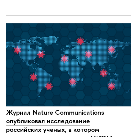
Журнал Nature Communications
опубликовал исследование
российских ученых, в котором