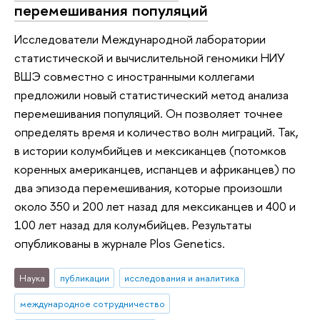
перемешивания популяций
Исследователи Международной лаборатории
статистической и вычислительной геномики НИУ
ВШЭ совместно с иностранными коллегами
предложили новый статистический метод анализа
перемешивания популяций. Он позволяет точнее
определять время и количество волн миграций. Так,
в истории колумбийцев и мексиканцев (потомков
коренных американцев, испанцев и африканцев) по
два эпизода перемешивания, которые произошли
около 350 и 200 лет назад для мексиканцев и 400 и
100 лет назад для колумбийцев. Результаты
опубликованы в журнале Plos Genetics.
Наука
публикации
исследования и аналитика
международное сотрудничество