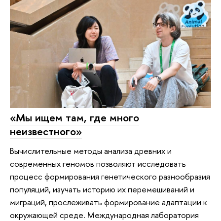
«Мы ищем там, где много
неизвестного»
Вычислительные методы анализа древних и
современных геномов позволяют исследовать
процесс формирования генетического разнообразия
популяций, изучать историю их перемешиваний и
миграций, прослеживать формирование адаптации к
окружающей среде. Международная лаборатория