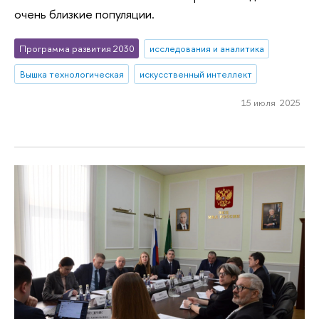
очень близкие популяции.
Программа развития 2030
исследования и аналитика
Вышка технологическая
искусственный интеллект
15 июля 2025