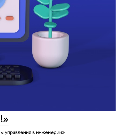
!»
мы управления в инженерии»